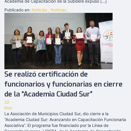
Academia de Capacitación de la Subdere expuso […]
Publicado en:
Noticias
,
Noticias
,
Se realizó certificación de
funcionarios y funcionarias en cierre
de la “Academia Ciudad Sur”
22
Nov
La Asociación de Municipios Ciudad Sur, dio cierre a la
“Academia Ciudad Sur: Avanzando en Capacitación Funcionaria
Asociativa”. El programa fue financiado por la Línea de