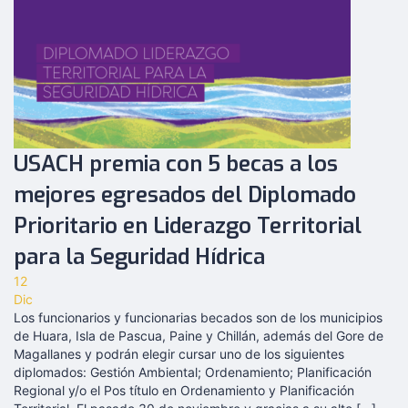
USACH premia con 5 becas a los
mejores egresados del Diplomado
Prioritario en Liderazgo Territorial
para la Seguridad Hídrica
12
Dic
Los funcionarios y funcionarias becados son de los municipios
de Huara, Isla de Pascua, Paine y Chillán, además del Gore de
Magallanes y podrán elegir cursar uno de los siguientes
diplomados: Gestión Ambiental; Ordenamiento; Planificación
Regional y/o el Pos título en Ordenamiento y Planificación