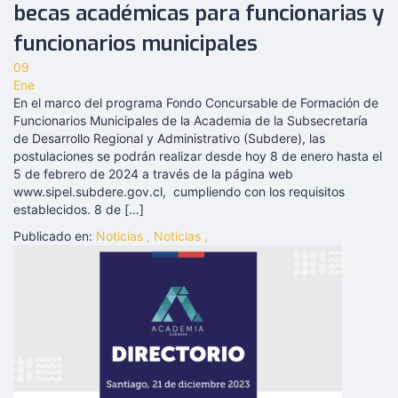
becas académicas para funcionarias y
funcionarios municipales
09
Ene
En el marco del programa Fondo Concursable de Formación de
Funcionarios Municipales de la Academia de la Subsecretaría
de Desarrollo Regional y Administrativo (Subdere), las
postulaciones se podrán realizar desde hoy 8 de enero hasta el
5 de febrero de 2024 a través de la página web
www.sipel.subdere.gov.cl, cumpliendo con los requisitos
establecidos. 8 de […]
Publicado en:
Noticias
,
Noticias
,