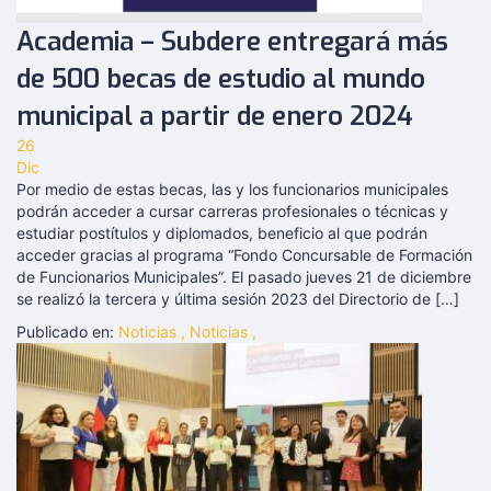
Academia – Subdere entregará más
de 500 becas de estudio al mundo
municipal a partir de enero 2024
26
Dic
Por medio de estas becas, las y los funcionarios municipales
podrán acceder a cursar carreras profesionales o técnicas y
estudiar postítulos y diplomados, beneficio al que podrán
acceder gracias al programa “Fondo Concursable de Formación
de Funcionarios Municipales”. El pasado jueves 21 de diciembre
se realizó la tercera y última sesión 2023 del Directorio de […]
Publicado en:
Noticias
,
Noticias
,