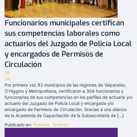
Funcionarios municipales certifican
sus competencias laborales como
actuarios del Juzgado de Policía Local
y encargados de Permisos de
Circulación
18
Dic
Por primera vez 82 municipios de las regiones de Valparaíso,
O’Higgins y Metropolitana, certificaron a 304 funcionarios y
funcionarias de sus competencias en los perfiles de actuaria y/o
actuario del Juzgado de Policía Local y encargada y/o
encargado de Permisos de Circulación. Gracias a una alianza
de la Academia de Capacitación de la Subsecretaría de […]
Publicado en:
Noticias
,
Noticias
,