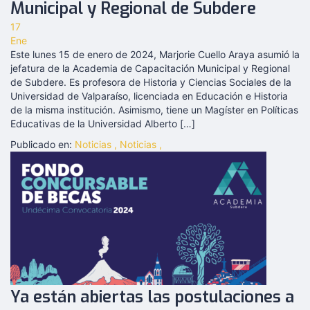
Municipal y Regional de Subdere
17
Ene
Este lunes 15 de enero de 2024, Marjorie Cuello Araya asumió la
jefatura de la Academia de Capacitación Municipal y Regional
de Subdere. Es profesora de Historia y Ciencias Sociales de la
Universidad de Valparaíso, licenciada en Educación e Historia
de la misma institución. Asimismo, tiene un Magíster en Políticas
Educativas de la Universidad Alberto […]
Publicado en:
Noticias
,
Noticias
,
Ya están abiertas las postulaciones a