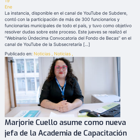
19
Ene
La instancia, disponible en el canal de YouTube de Subdere,
contó con la participación de más de 300 funcionarios y
funcionarias municipales de todo el país, y tuvo como objetivo
resolver dudas sobre este proceso. Este jueves se realizó el
‘’Webinario Úndecima Convocatoria del Fondo de Becas’’ en el
canal de YouTube de la Subsecretaría […]
Publicado en:
Noticias
,
Noticias
,
Marjorie Cuello asume como nueva
jefa de la Academia de Capacitación