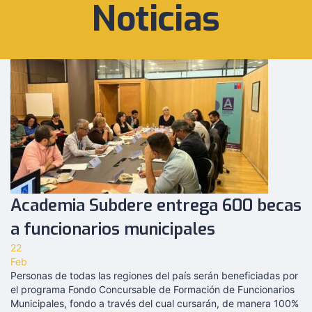
Noticias
Academia Subdere entrega 600 becas
a funcionarios municipales
22
Feb
Personas de todas las regiones del país serán beneficiadas por
el programa Fondo Concursable de Formación de Funcionarios
Municipales, fondo a través del cual cursarán, de manera 100%