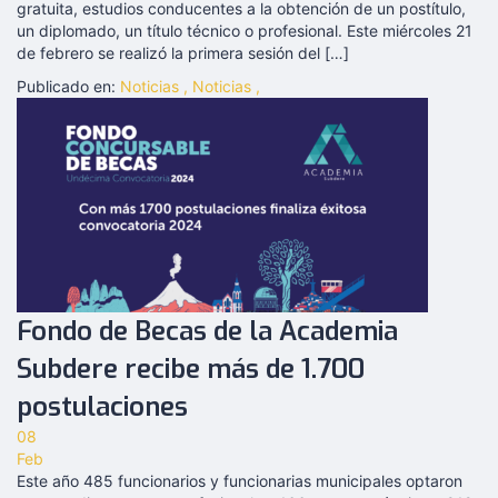
gratuita, estudios conducentes a la obtención de un postítulo,
un diplomado, un título técnico o profesional. Este miércoles 21
de febrero se realizó la primera sesión del […]
Publicado en:
Noticias
,
Noticias
,
Fondo de Becas de la Academia
Subdere recibe más de 1.700
postulaciones
08
Feb
Este año 485 funcionarios y funcionarias municipales optaron