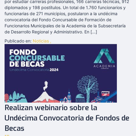
por estudiar carreras profesionales, 166 carreras técnicas, 912
diplomados y 198 postítulos. Un total de 1.760 funcionarios y
funcionarias de 271 municipios, postularon a la undécima
convocatoria del Fondo Concursable de Formación de
Funcionarios Municipales de la Academia de la Subsecretaría
de Desarrollo Regional y Administrativo. En […]
Publicado en:
Noticias
,
Realizan webinario sobre la
Undécima Convocatoria de Fondos de
Becas